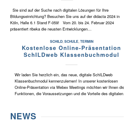
Sie sind auf der Suche nach digitalen Lösungen für Ihre
Bildungseinrichtung? Besuchen Sie uns auf der didacta 2024 in
Köln, Halle 6.1 Stand F-059! Vom 20. bis 24. Februar 2024
präsentiert ribeka die neusten Entwicklungen…
SCHILD
,
SCHULE
,
TERMIN
Kostenlose Online-Präsentation
SchILDweb Klassenbuchmodul
Wir laden Sie herzlich ein, das neue, digitale SchILDweb
Klassenbuchmodul kennenzulernen! In unserer kostenlosen
Online-Präsentation via Webex Meetings möchten wir Ihnen die
Funktionen, die Voraussetzungen und die Vorteile des digitalen…
NEWS