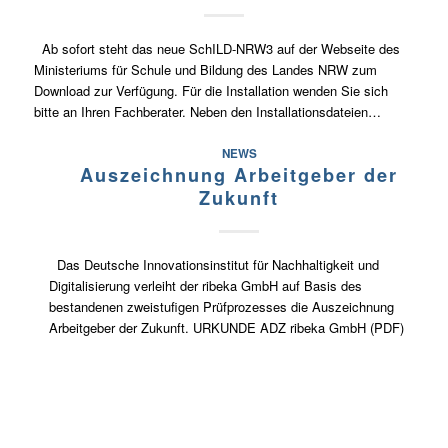
Ab sofort steht das neue SchILD-NRW3 auf der Webseite des
Ministeriums für Schule und Bildung des Landes NRW zum
Download zur Verfügung. Für die Installation wenden Sie sich
bitte an Ihren Fachberater. Neben den Installationsdateien…
NEWS
Auszeichnung Arbeitgeber der
Zukunft
Das Deutsche Innovationsinstitut für Nachhaltigkeit und
Digitalisierung verleiht der ribeka GmbH auf Basis des
bestandenen zweistufigen Prüfprozesses die Auszeichnung
Arbeitgeber der Zukunft. URKUNDE ADZ ribeka GmbH (PDF)