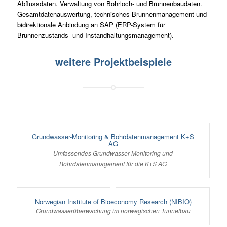
Abflussdaten. Verwaltung von Bohrloch- und Brunnenbaudaten.
Gesamtdatenauswertung, technisches Brunnenmanagement und
bidirektionale Anbindung an SAP (ERP-System für
Brunnenzustands- und Instandhaltungsmanagement).
weitere Projektbeispiele
Grundwasser-Monitoring & Bohrdatenmanagement K+S
AG
Umfassendes Grundwasser-Monitoring und
Bohrdatenmanagement für die K+S AG
Norwegian Institute of Bioeconomy Research (NIBIO)
Grundwasserüberwachung im norwegischen Tunnelbau