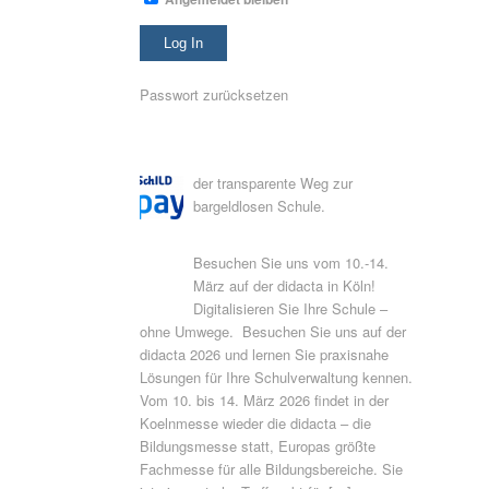
Passwort zurücksetzen
der transparente Weg zur
bargeldlosen Schule.
Besuchen Sie uns vom 10.-14.
März auf der didacta in Köln!
Digitalisieren Sie Ihre Schule –
ohne Umwege. Besuchen Sie uns auf der
didacta 2026 und lernen Sie praxisnahe
Lösungen für Ihre Schulverwaltung kennen.
Vom 10. bis 14. März 2026 findet in der
Koelnmesse wieder die didacta – die
Bildungsmesse statt, Europas größte
Fachmesse für alle Bildungsbereiche. Sie