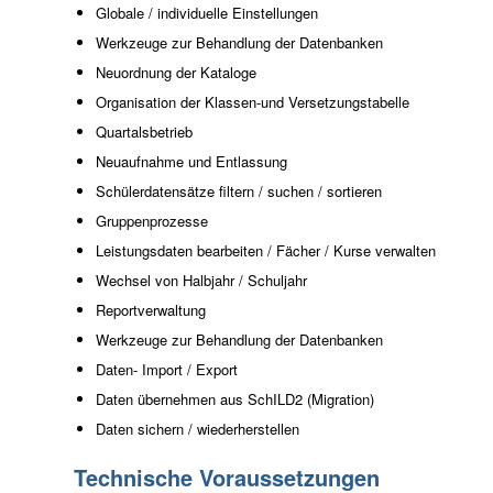
Globale / individuelle Einstellungen
Werkzeuge zur Behandlung der Datenbanken
Neuordnung der Kataloge
Organisation der Klassen-und Versetzungstabelle
Quartalsbetrieb
Neuaufnahme und Entlassung
Schülerdatensätze filtern / suchen / sortieren
Gruppenprozesse
Leistungsdaten bearbeiten / Fächer / Kurse verwalten
Wechsel von Halbjahr / Schuljahr
Reportverwaltung
Werkzeuge zur Behandlung der Datenbanken
Daten- Import / Export
Daten übernehmen aus SchILD2 (Migration)
Daten sichern / wiederherstellen
Technische Voraussetzungen