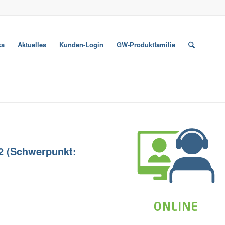
ka
Aktuelles
Kunden-Login
GW-Produktfamilie
 2 (Schwerpunkt: