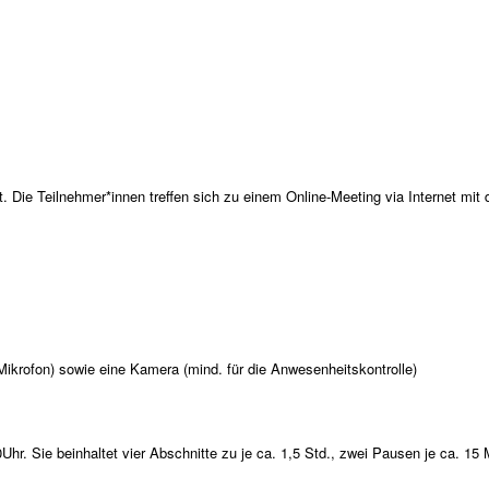
t. Die Teilnehmer*innen treffen sich zu einem Online-Meeting via Internet mit
Mikrofon) sowie eine Kamera (mind. für die Anwesenheitskontrolle)
r. Sie beinhaltet vier Abschnitte zu je ca. 1,5 Std., zwei Pausen je ca. 15 