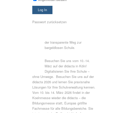
Passwort zurücksetzen
der transparente Weg zur
bargeldlosen Schule.
Besuchen Sie uns vom 10.-14.
März auf der didacta in Köln!
Digitalisieren Sie Ihre Schule –
ohne Umwege. Besuchen Sie uns auf der
didacta 2026 und lernen Sie praxisnahe
Lösungen für Ihre Schulverwaltung kennen.
Vom 10. bis 14. März 2026 findet in der
Koelnmesse wieder die didacta – die
Bildungsmesse statt, Europas größte
Fachmesse für alle Bildungsbereiche. Sie