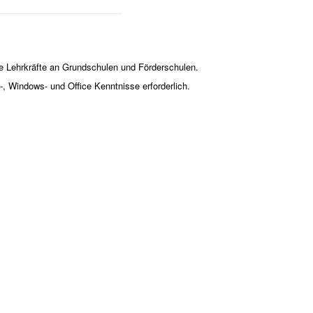
de Lehrkräfte an Grundschulen und Förderschulen.
-, Windows- und Office Kenntnisse erforderlich.