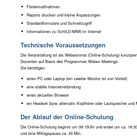
Fördermaßnahmen
Reports drucken und kleine Anpassungen
Standardformulare und Schnellzugriff
Informationen zu SchILD-NRW im Internet
Technische Voraussetzungen
Die Veranstaltung ist als Webseminar (Online-Schulung) konzipier
Dozenten auf Basis des Programmes Webex Meetings.
Sie benötigen
einen PC oder Laptop (ein zweiter Monitor ist von Vorteil)
eine stabile Internetverbindung
einen aktuellen Browser
ein Headset (bzw. alternativ Kopfhörer oder Lautsprecher und 
Der Ablauf der Online-Schulung
Die Online-Schulung beginnt um 09:15Uhr und endet um ca. 16:30Uh
und eine Mittagspause ca. 45 Min.