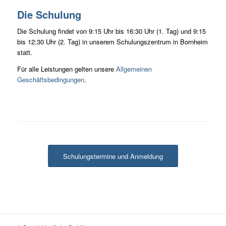
Die Schulung
Die Schulung findet von 9:15 Uhr bis 16:30 Uhr (1. Tag) und 9:15
bis 12:30 Uhr (2. Tag) in unserem Schulungszentrum in Bornheim
statt.
Für alle Leistungen gelten unsere
Allgemeinen
Geschäftsbedingungen
.
Schulungstermine und Anmeldung