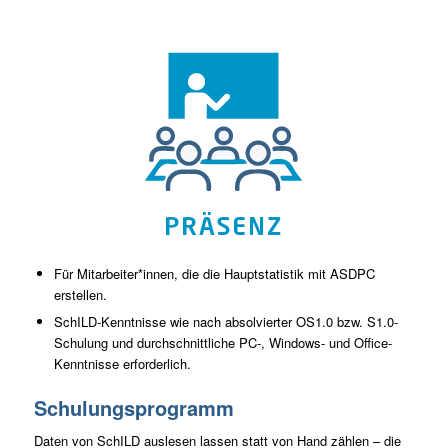
Für Mitarbeiter*innen, die die Hauptstatistik mit ASDPC
erstellen.
SchILD-Kenntnisse wie nach absolvierter OS1.0 bzw. S1.0-
Schulung und durchschnittliche PC-, Windows- und Office-
Kenntnisse erforderlich.
Schulungsprogramm
Daten von SchILD auslesen lassen statt von Hand zählen – die