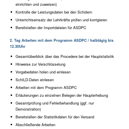
einrichten und zuweisen)
Kontrolle der Leistungsdaten bei den Schülern
Unterrichtseinsatz der Lehrkräfte prüfen und korrigieren
Bereitstellen der Importdateien für ASDPC
2. Tag Arbeiten mit dem Programm ASDPC / halbtägig bis
12.30Uhr
Gesamtüberblick über das Procedere bei der Hauptstatistik
Hinweise zur Verschlüsselung
Vorgabedaten holen und einlesen
SchILD-Daten einlesen
Arbeiten mit dem Programm ASDPC
Erläuterungen zu einzelnen Belegen der Haupterhebung
Gesamtprüfung und Fehlerbehandlung (ggf. nur
Demonstration)
Bereitstellen der Statistikdaten für den Versand
Abschließende Arbeiten