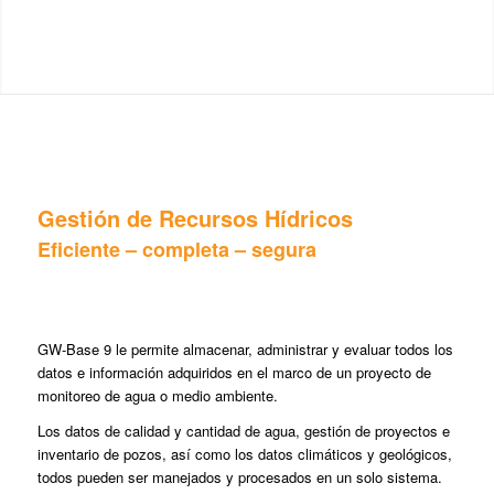
Gestión de Recursos Hídricos
Eficiente – completa – segura
GW-Base 9 le permite almacenar, administrar y evaluar todos los
datos e información adquiridos en el marco de un proyecto de
monitoreo de agua o medio ambiente.
Los datos de calidad y cantidad de agua, gestión de proyectos e
inventario de pozos, así como los datos climáticos y geológicos,
todos pueden ser manejados y procesados ​​en un solo sistema.