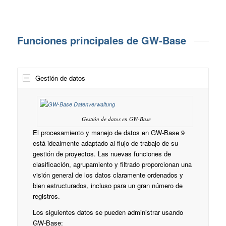
Funciones principales de GW-Base
Gestión de datos
Gestión de datos en GW-Base
El procesamiento y manejo de datos en GW-Base 9
está idealmente adaptado al flujo de trabajo de su
gestión de proyectos. Las nuevas funciones de
clasificación, agrupamiento y filtrado proporcionan una
visión general de los datos claramente ordenados y
bien estructurados, incluso para un gran número de
registros.
Los siguientes datos se pueden administrar usando
GW-Base: