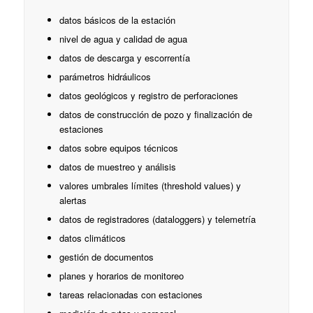
datos básicos de la estación
nivel de agua y calidad de agua
datos de descarga y escorrentía
parámetros hidráulicos
datos geológicos y registro de perforaciones
datos de construcción de pozo y finalización de
estaciones
datos sobre equipos técnicos
datos de muestreo y análisis
valores umbrales límites (threshold values) y
alertas
datos de registradores (dataloggers) y telemetría
datos climáticos
gestión de documentos
planes y horarios de monitoreo
tareas relacionadas con estaciones