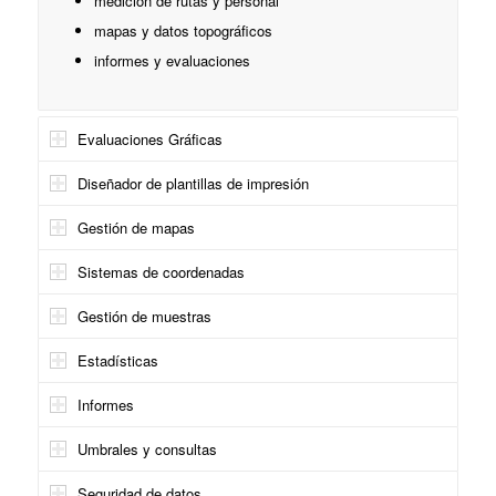
medición de rutas y personal
mapas y datos topográficos
informes y evaluaciones
Evaluaciones Gráficas
Diseñador de plantillas de impresión
Gestión de mapas
Sistemas de coordenadas
Gestión de muestras
Estadísticas
Informes
Umbrales y consultas
Seguridad de datos