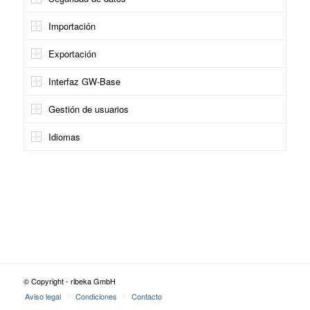
Importación
Exportación
Interfaz GW-Base
Gestión de usuarios
Idiomas
© Copyright - ribeka GmbH
Aviso legal
Condiciones
Contacto