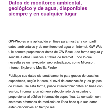
Datos de monitoreo ambiental,
geológico y de agua, disponibles
siempre y en cualquier lugar
GW-Web es una aplicación en línea para mostrar y compartir
datos ambientales y de monitoreo del agua en Internet. GW-Web
9 le permite proporcionar datos de GW-Base 9 de forma segura y
sencilla a otros usuarios a través de Internet. Todo lo que
necesita es un navegador web actualizado, como Microsoft
Internet Explorer o Mozilla Firefox.
Publique sus datos sistemáticamente para grupos de usuarios
específicos, según la tarea, el nivel de autorización y los grupos
de interés. De esta forma, puede intercambiar datos en línea con
socios, informar a un número seleccionado de usuarios o
proporcionar al público información específica. La conexión con
sistemas arbitrarios de medición en línea hace que sus datos
estén disponibles en tiempo real.