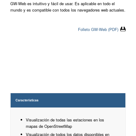
GW-Web es intuitivo y fácil de usar. Es aplicable en todo el
mundo y es compatible con todos los navegadores web actuales.
Folleto GW-Web (PDF)
Características
Visualización de todas las estaciones en los
mapas de OpenStreetMap
Visualización de todos los datos disponibles en