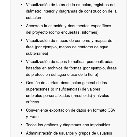
Visualización de fotos de la estación, registros del
diámetro interior y diagramas de construcción de la
estación
Acceso a la estación y documentos específicos
del proyecto (como encuestas, informes)
Visualización de mapas de contorno y mapas de
área (por ejemplo, mapas de contorno de agua
subterránea)
Visualización de capas temáticas personalizadas
basadas en archivos de formas (por ejemplo, áreas
de protección del agua o uso de la tierra)
Gestión de alertas, descripción general de las
superaciones (o insuficiencias) de valores
umbrales personalizados (thresholds) y niveles
críticos
Conveniente exportación de datos en formato CSV
y Excel
Todos los gráficos y diagramas son imprimibles
Administración de usuarios y grupos de usuarios