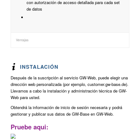
con autorización de acceso detallada para cada set
de datos
Ventajas
INSTALACIÓN
Después de la suscripción al servicio GW-Web, puede elegir una
dirección web personalizada (por ejemplo, customer.gw-base.de).
Llevamos a cabo la instalación y administración técnica de GW-
Web para usted.
Obtendrá la información de inicio de sesión necesaria y podrá
gestionar y publicar sus datos de GW-Base en GW-Web.
Pruebe aqui: