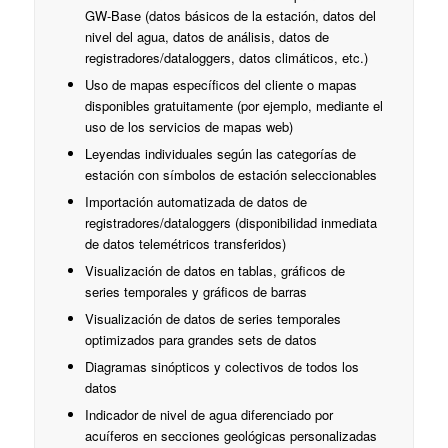
GW-Base (datos básicos de la estación, datos del
nivel del agua, datos de análisis, datos de
registradores/dataloggers, datos climáticos, etc.)
Uso de mapas específicos del cliente o mapas
disponibles gratuitamente (por ejemplo, mediante el
uso de los servicios de mapas web)
Leyendas individuales según las categorías de
estación con símbolos de estación seleccionables
Importación automatizada de datos de
registradores/dataloggers (disponibilidad inmediata
de datos telemétricos transferidos)
Visualización de datos en tablas, gráficos de
series temporales y gráficos de barras
Visualización de datos de series temporales
optimizados para grandes sets de datos
Diagramas sinópticos y colectivos de todos los
datos
Indicador de nivel de agua diferenciado por
acuíferos en secciones geológicas personalizadas