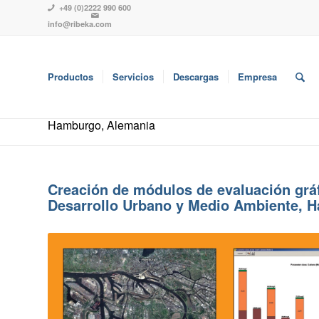
+49 (0)2222 990 600
info@ribeka.com
Productos
Servicios
Descargas
Empresa
Hamburgo, Alemania
Creación de módulos de evaluación gráfi
Desarrollo Urbano y Medio Ambiente, 