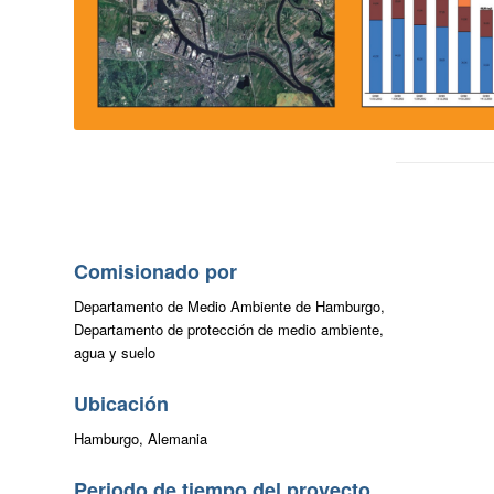
Comisionado por
Departamento de Medio Ambiente de Hamburgo,
Departamento de protección de medio ambiente,
agua y suelo
Ubicación
Hamburgo, Alemania
Periodo de tiempo del proyecto