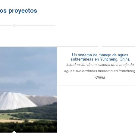
ros proyectos
Un sistema de manejo de aguas
subterráneas en Yuncheng, China
Introducción de un sistema de manejo de
aguas subterráneas moderno en Yuncheng
China