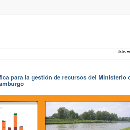
Usted es
ca para la gestión de recursos del Ministerio 
Hamburgo